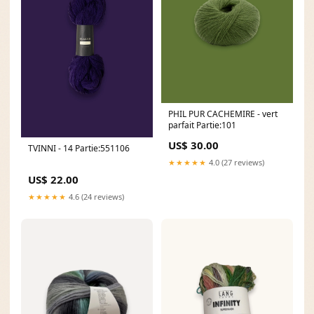
PHIL PUR CACHEMIRE - vert
parfait Partie:101
US$ 30.00
TVINNI - 14 Partie:551106
★★★★★
4.0 (27 reviews)
US$ 22.00
★★★★★
4.6 (24 reviews)