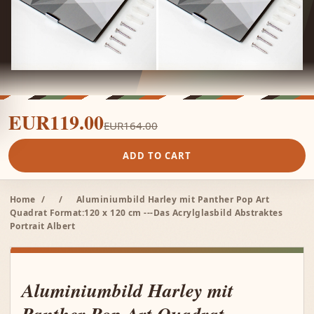
EUR119.00
EUR164.00
ADD TO CART
Home
/
/
Aluminiumbild Harley mit Panther Pop Art
Quadrat Format:120 x 120 cm ---Das Acrylglasbild Abstraktes
Portrait Albert
Aluminiumbild Harley mit